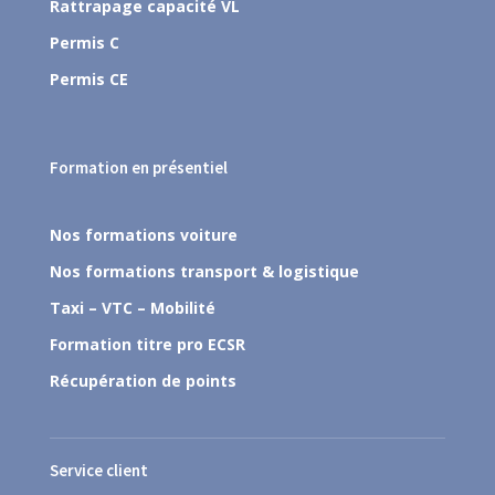
Rattrapage capacité VL
Permis C
Permis CE
Formation en présentiel
Nos formations voiture
Nos formations transport & logistique
Taxi – VTC – Mobilité
Formation titre pro ECSR
Récupération de points
Service client