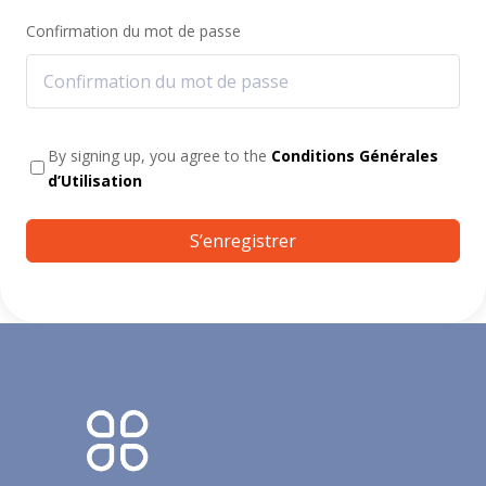
Confirmation du mot de passe
By signing up, you agree to the
Conditions Générales
d’Utilisation
S’enregistrer