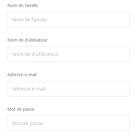
Nom de famille
Nom de d'utilisateur
Adresse e-mail
Mot de passe