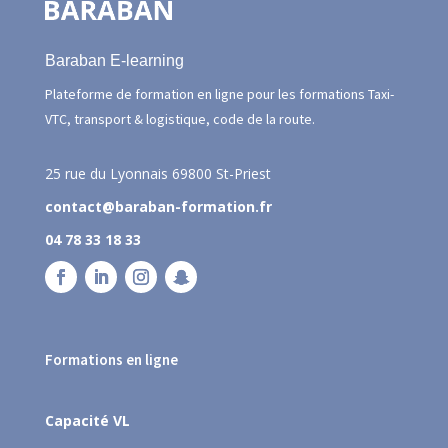
Baraban E-learning
Plateforme de formation en ligne pour les formations Taxi-
VTC, transport & logistique, code de la route.
25 rue du Lyonnais
69800 St-Priest
contact@baraban-formation.fr
04 78 33 18 33
Formations en ligne
Capacité VL