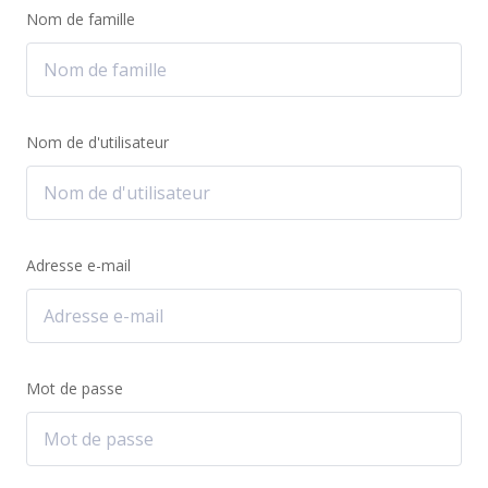
Nom de famille
Nom de d'utilisateur
Adresse e-mail
Mot de passe