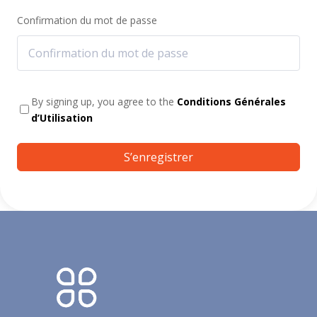
Confirmation du mot de passe
By signing up, you agree to the
Conditions Générales
d’Utilisation
S’enregistrer