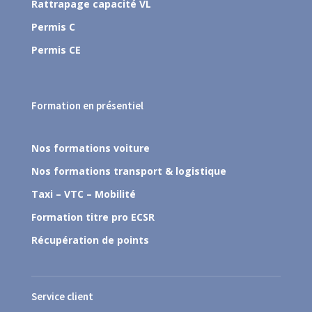
Rattrapage capacité VL
Permis C
Permis CE
Formation en présentiel
Nos formations voiture
Nos formations transport & logistique
Taxi – VTC – Mobilité
Formation titre pro ECSR
Récupération de points
Service client