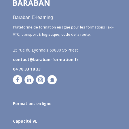
Baraban E-learning
Plateforme de formation en ligne pour les formations Taxi-
VTC, transport & logistique, code de la route.
25 rue du Lyonnais
69800 St-Priest
contact@baraban-formation.fr
04 78 33 18 33
Formations en ligne
Capacité VL