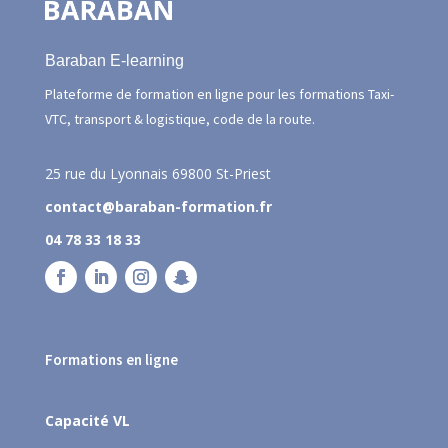
Baraban E-learning
Plateforme de formation en ligne pour les formations Taxi-
VTC, transport & logistique, code de la route.
25 rue du Lyonnais
69800 St-Priest
contact@baraban-formation.fr
04 78 33 18 33
Formations en ligne
Capacité VL