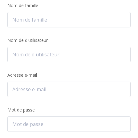
Nom de famille
Nom de d'utilisateur
Adresse e-mail
Mot de passe