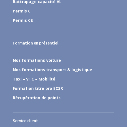
Rattrapage capacité VL
Permis C
Permis CE
Formation en présentiel
Nos formations voiture
Nos formations transport & logistique
Taxi – VTC – Mobilité
Formation titre pro ECSR
Récupération de points
Service client