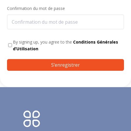
Confirmation du mot de passe
By signing up, you agree to the
Conditions Générales
d’Utilisation
S’enregistrer