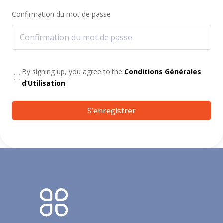
Confirmation du mot de passe
By signing up, you agree to the
Conditions Générales
d’Utilisation
S’enregistrer