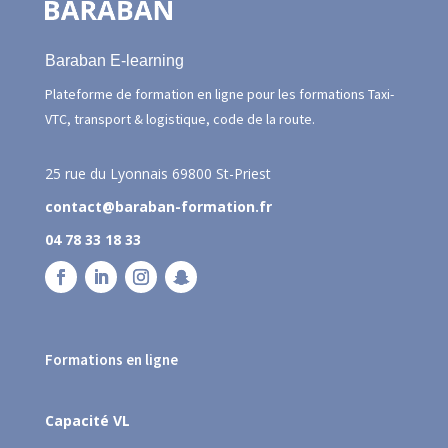
Baraban E-learning
Plateforme de formation en ligne pour les formations Taxi-
VTC, transport & logistique, code de la route.
25 rue du Lyonnais
69800 St-Priest
contact@baraban-formation.fr
04 78 33 18 33
Formations en ligne
Capacité VL