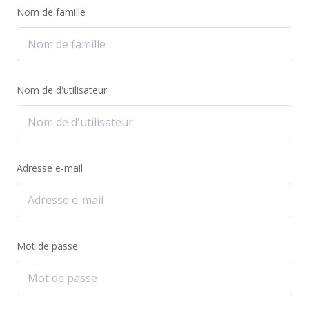
Nom de famille
Nom de d'utilisateur
Adresse e-mail
Mot de passe