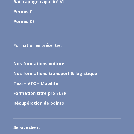
Rattrapage capacité VL
Permis C
Permis CE
Formation en présentiel
Nos formations voiture
Nos formations transport & logistique
Taxi – VTC – Mobilité
Formation titre pro ECSR
Récupération de points
Service client