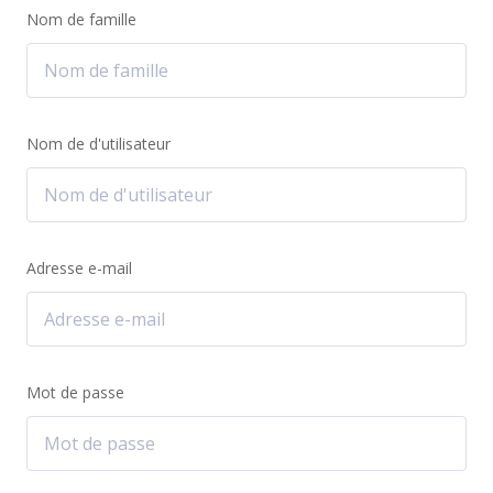
Nom de famille
Nom de d'utilisateur
Adresse e-mail
Mot de passe