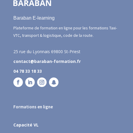
Baraban E-learning
Plateforme de formation en ligne pour les formations Taxi-
VTC, transport & logistique, code de la route.
25 rue du Lyonnais
69800 St-Priest
contact@baraban-formation.fr
04 78 33 18 33
Formations en ligne
Capacité VL