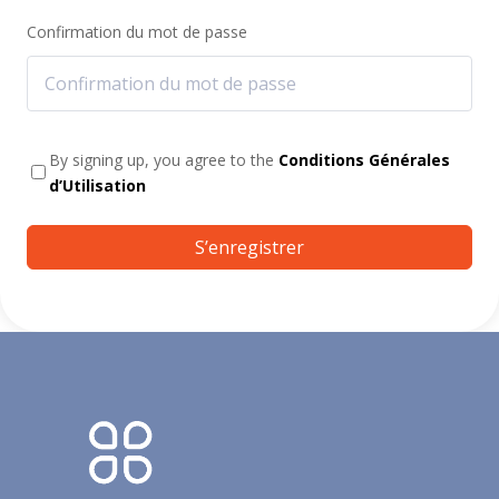
Confirmation du mot de passe
By signing up, you agree to the
Conditions Générales
d’Utilisation
S’enregistrer