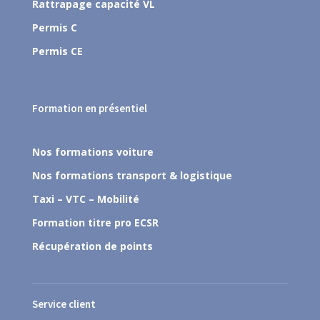
Rattrapage capacité VL
Permis C
Permis CE
Formation en présentiel
Nos formations voiture
Nos formations transport & logistique
Taxi – VTC – Mobilité
Formation titre pro ECSR
Récupération de points
Service client