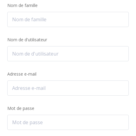
Nom de famille
Nom de d'utilisateur
Adresse e-mail
Mot de passe