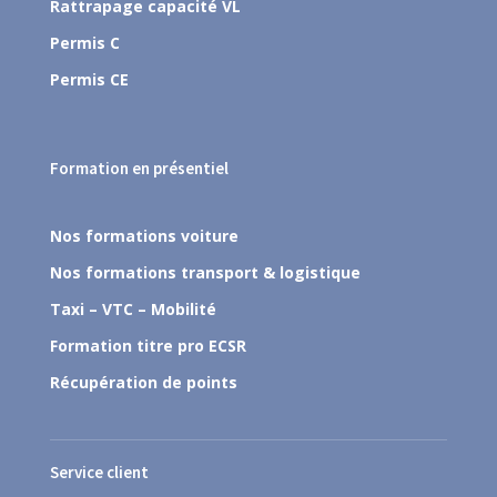
Rattrapage capacité VL
Permis C
Permis CE
Formation en présentiel
Nos formations voiture
Nos formations transport & logistique
Taxi – VTC – Mobilité
Formation titre pro ECSR
Récupération de points
Service client