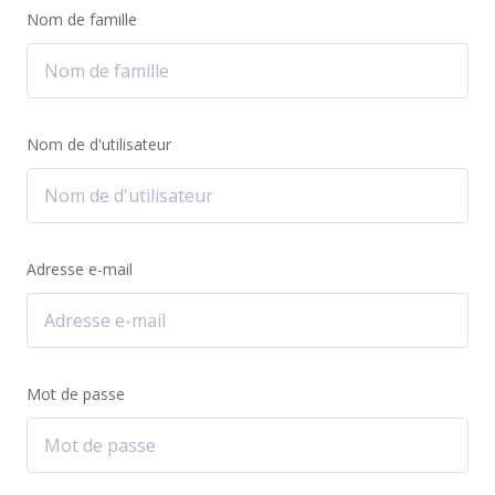
Nom de famille
Nom de d'utilisateur
Adresse e-mail
Mot de passe