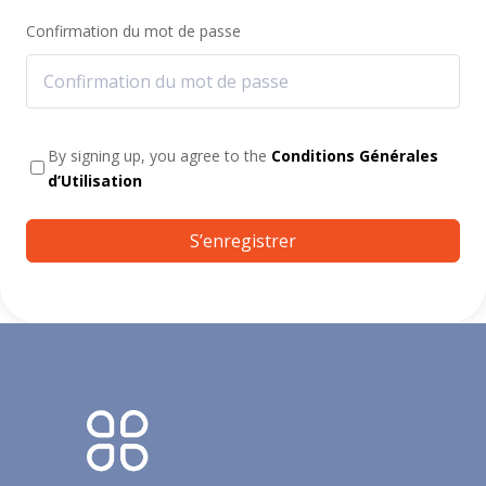
Confirmation du mot de passe
By signing up, you agree to the
Conditions Générales
d’Utilisation
S’enregistrer