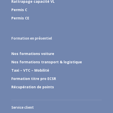
Rattrapage capacité VL
Permis C
Permis CE
Formation en présentiel
Nos formations voiture
Nos formations transport & logistique
Taxi – VTC – Mobilité
Formation titre pro ECSR
Récupération de points
Service client