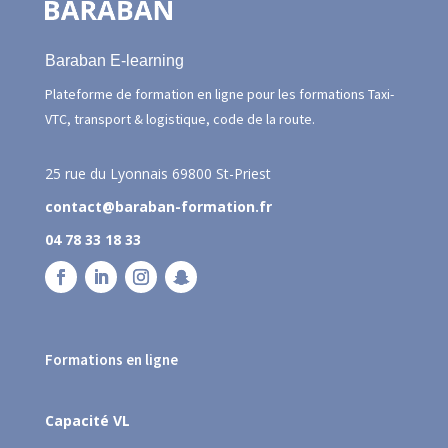
Baraban E-learning
Plateforme de formation en ligne pour les formations Taxi-
VTC, transport & logistique, code de la route.
25 rue du Lyonnais
69800 St-Priest
contact@baraban-formation.fr
04 78 33 18 33
Formations en ligne
Capacité VL