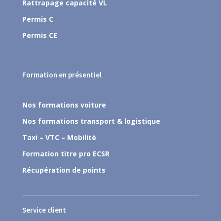
Rattrapage capacité VL
Permis C
Permis CE
Formation en présentiel
Nos formations voiture
Nos formations transport & logistique
Taxi – VTC – Mobilité
Formation titre pro ECSR
Récupération de points
Service client