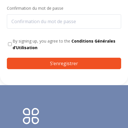
Confirmation du mot de passe
By signing up, you agree to the
Conditions Générales
d’Utilisation
S’enregistrer