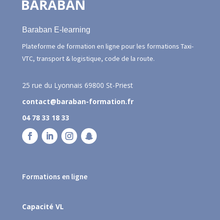
Baraban E-learning
Plateforme de formation en ligne pour les formations Taxi-
VTC, transport & logistique, code de la route.
25 rue du Lyonnais
69800 St-Priest
contact@baraban-formation.fr
04 78 33 18 33
Formations en ligne
Capacité VL