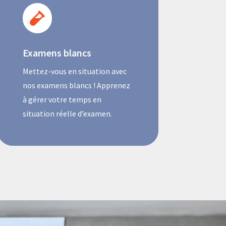

Examens blancs
Mettez-vous en situation avec
nos examens blancs ! Apprenez
à gérer votre temps en
situation réelle d’examen.