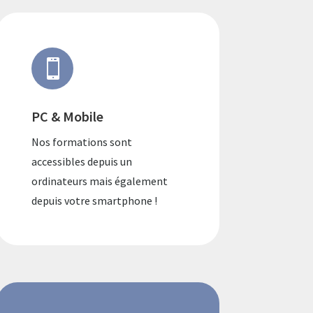

PC & Mobile
Nos formations sont
accessibles depuis un
ordinateurs mais également
depuis votre smartphone !