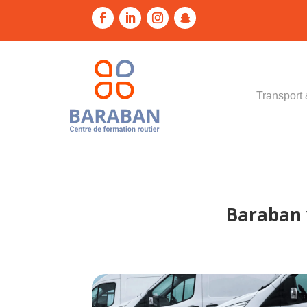
Transport 
Baraban 