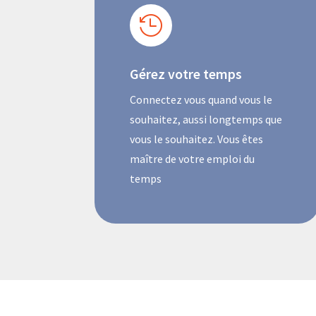

Gérez votre temps
Connectez vous quand vous le
souhaitez, aussi longtemps que
vous le souhaitez. Vous êtes
maître de votre emploi du
temps