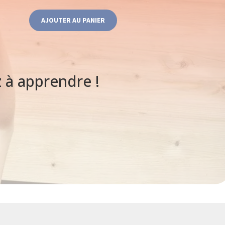
AJOUTER AU PANIER
à apprendre !