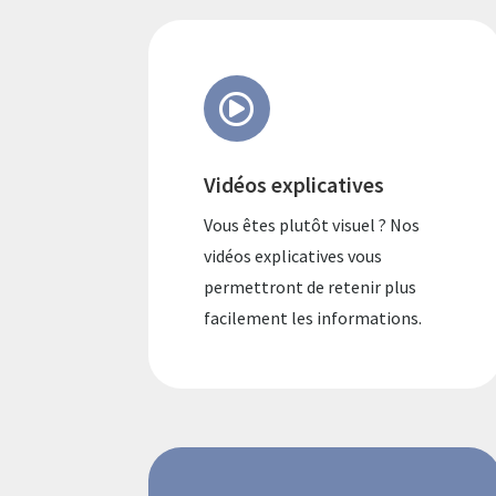

Vidéos explicatives
Vous êtes plutôt visuel ? Nos
vidéos explicatives vous
permettront de retenir plus
facilement les informations.