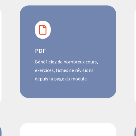

PDF
Bénéficiez de nombreux cours,
exercices, fiches de révisions
depuis la page du module.