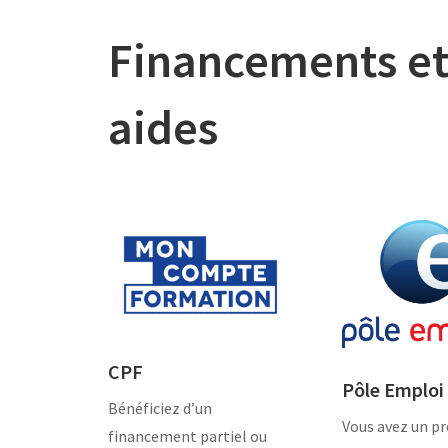
Financements e
aides
CPF
Pôle Emploi
Bénéficiez d’un
Vous avez un pr
financement partiel ou