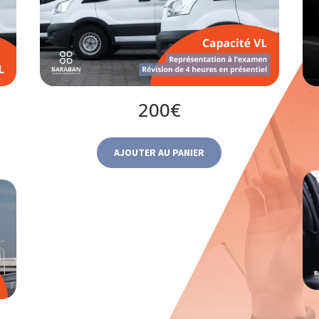
200€
AJOUTER AU PANIER