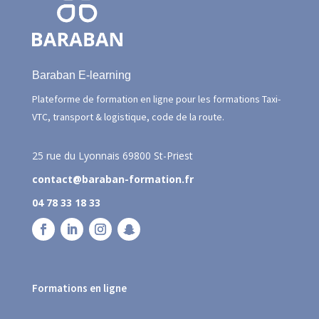
Baraban E-learning
Plateforme de formation en ligne pour les formations Taxi-
VTC, transport & logistique, code de la route.
25 rue du Lyonnais
69800 St-Priest
contact@baraban-formation.fr
04 78 33 18 33
Formations en ligne