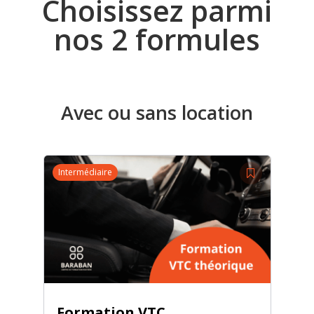
Choisissez parmi
nos 2 formules
Avec ou sans location
Intermédiaire
Formation VTC