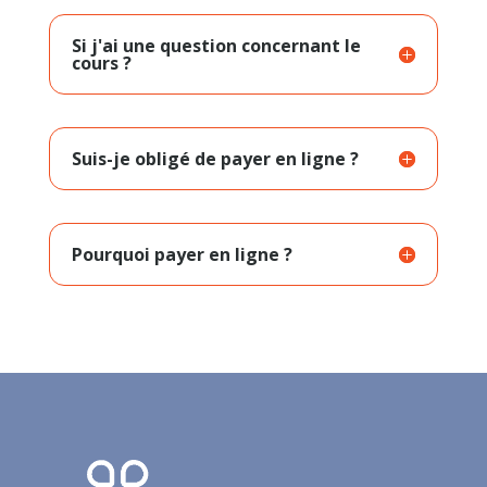
Si j'ai une question concernant le
cours ?
Suis-je obligé de payer en ligne ?
Pourquoi payer en ligne ?