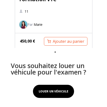
11
Par
Marie
450,00
€
Ajouter au panier
Vous souhaitez louer un
véhicule pour l'examen ?
LOUER UN VÉHICULE