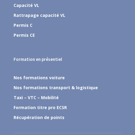
Capacité VL
Rattrapage capacité VL
Permis C
Permis CE
Formation en présentiel
Nos formations voiture
Nos formations transport & logistique
Taxi – VTC – Mobilité
Formation titre pro ECSR
Récupération de points