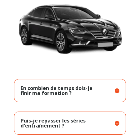
En combien de temps dois-je
finir ma formation ?
Puis-je repasser les séries
d'entraînement ?