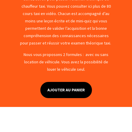
chauffeur taxi. Vous pouvez consulter ici plus de 80
cours taxi en vidéo. Chacun est accompagné d’au
moins une leçon écrite et de mini-quiz qui vous
permettent de valider l’acquisition et la bonne
compréhension des connaissances nécessaires
pour passer et réussir votre examen théorique taxi.
Nous vous proposons 2 formules : avec ou sans
location de véhicule. Vous avez la possibilité de
louer le véhicule seul.
AJOUTER AU PANIER