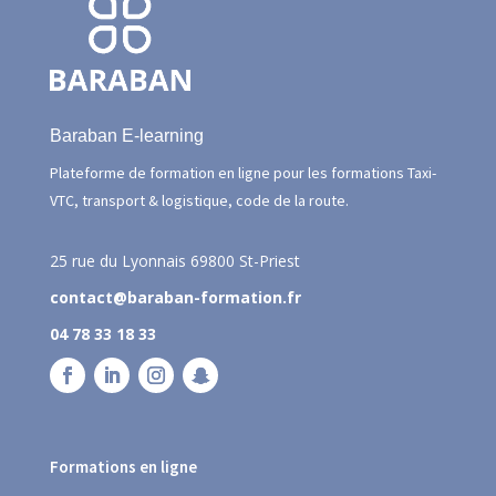
Baraban E-learning
Plateforme de formation en ligne pour les formations Taxi-
VTC, transport & logistique, code de la route.
25 rue du Lyonnais
69800 St-Priest
contact@baraban-formation.fr
04 78 33 18 33
Formations en ligne