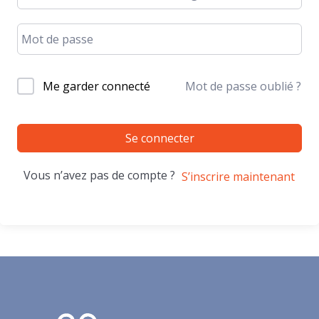
Me garder connecté
Mot de passe oublié ?
Se connecter
Vous n’avez pas de compte ?
S’inscrire maintenant