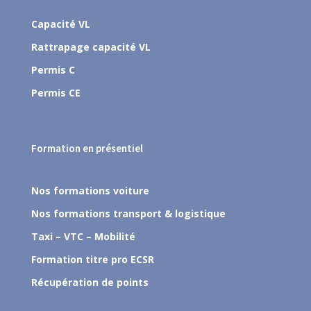
Capacité VL
Rattrapage capacité VL
Permis C
Permis CE
Formation en présentiel
Nos formations voiture
Nos formations transport & logistique
Taxi – VTC – Mobilité
Formation titre pro ECSR
Récupération de points