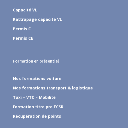
Capacité VL
Rattrapage capacité VL
Permis C
Permis CE
Formation en présentiel
Nos formations voiture
Nos formations transport & logistique
Taxi – VTC – Mobilité
Formation titre pro ECSR
Récupération de points