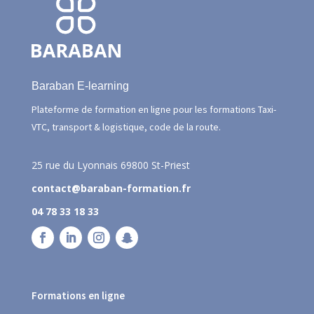
Baraban E-learning
Plateforme de formation en ligne pour les formations Taxi-
VTC, transport & logistique, code de la route.
25 rue du Lyonnais
69800 St-Priest
contact@baraban-formation.fr
04 78 33 18 33
Formations en ligne