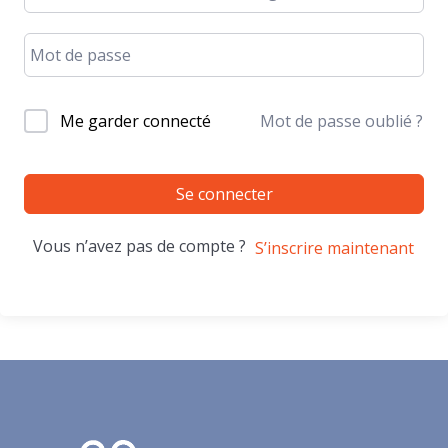
Me garder connecté
Mot de passe oublié ?
Se connecter
Vous n’avez pas de compte ?
S’inscrire maintenant