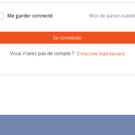
Me garder connecté
Mot de passe oublié
Se connecter
Vous n’avez pas de compte ?
S’inscrire maintenant