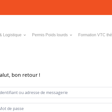
& Logistique
Permis Poids lourds
Formation VTC thé
alut, bon retour !