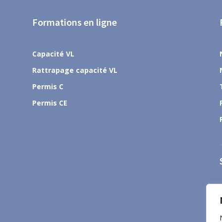
Formations en ligne
Capacité VL
Rattrapage capacité VL
Permis C
Permis CE