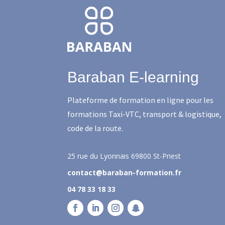
Baraban E-learning
Plateforme de formation en ligne pour les
formations Taxi-VTC, transport & logistique,
code de la route.
25 rue du Lyonnais
69800 St-Priest
contact@baraban-formation.fr
04 78 33 18 33