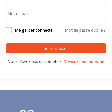
Me garder connecté
Mot de passe oublié ?
Se connecter
Vous n’avez pas de compte ?
S’inscrire maintenant