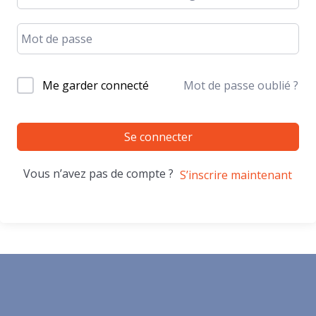
Me garder connecté
Mot de passe oublié ?
Se connecter
Vous n’avez pas de compte ?
S’inscrire maintenant