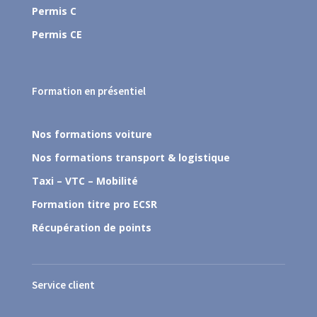
Permis C
Permis CE
Formation en présentiel
Nos formations voiture
Nos formations transport & logistique
Taxi – VTC – Mobilité
Formation titre pro ECSR
Récupération de points
Service client