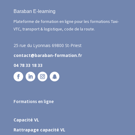
Baraban E-learning
Plateforme de formation en ligne pour les formations Taxi-
VTC, transport & logistique, code de la route.
25 rue du Lyonnais
69800 St-Priest
contact@baraban-formation.fr
04 78 33 18 33
Formations en ligne
Capacité VL
Rattrapage capacité VL