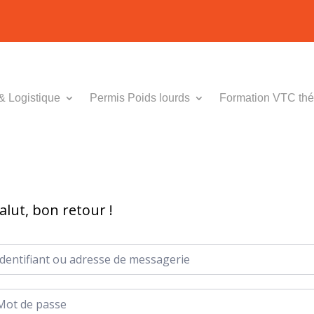
& Logistique
Permis Poids lourds
Formation VTC thé
alut, bon retour !