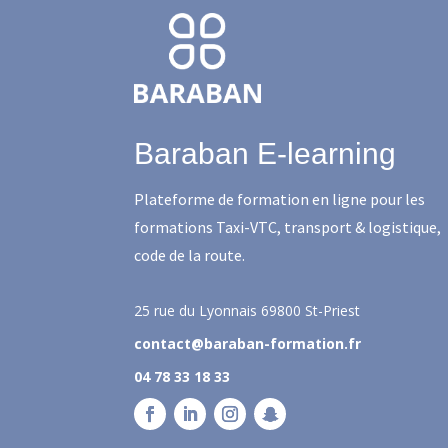
Baraban E-learning
Plateforme de formation en ligne pour les
formations Taxi-VTC, transport & logistique,
code de la route.
25 rue du Lyonnais
69800 St-Priest
contact@baraban-formation.fr
04 78 33 18 33