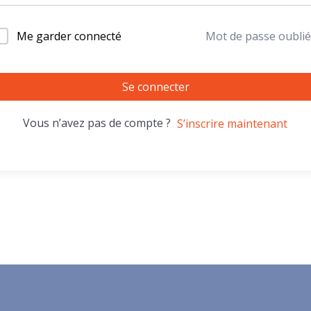
Me garder connecté
Mot de passe oublié
Se connecter
Vous n’avez pas de compte ?
S’inscrire maintenant