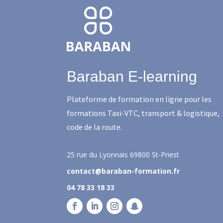
Baraban E-learning
Plateforme de formation en ligne pour les
formations Taxi-VTC, transport & logistique,
code de la route.
25 rue du Lyonnais
69800 St-Priest
contact@baraban-formation.fr
04 78 33 18 33