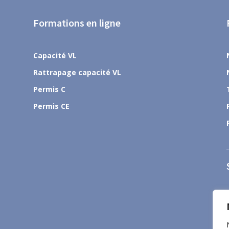
Formations en ligne
Capacité VL
Rattrapage capacité VL
Permis C
Permis CE