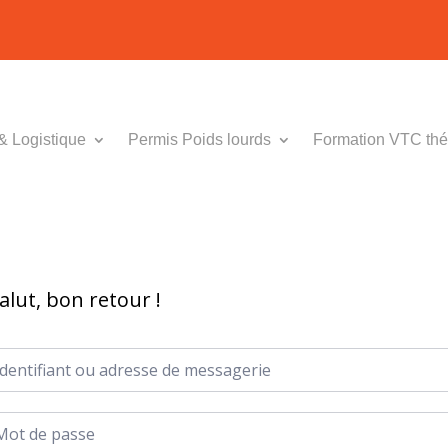
& Logistique
Permis Poids lourds
Formation VTC thé
alut, bon retour !