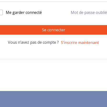
Me garder connecté
Mot de passe oublié
Se connecter
Vous n’avez pas de compte ?
S’inscrire maintenant