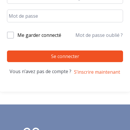
Me garder connecté
Mot de passe oublié ?
Se connecter
Vous n’avez pas de compte ?
S’inscrire maintenant