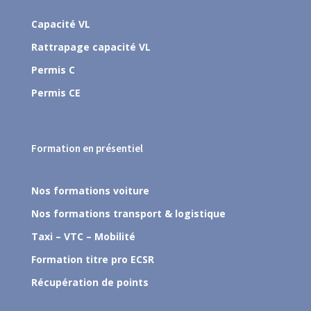
Capacité VL
Rattrapage capacité VL
Permis C
Permis CE
Formation en présentiel
Nos formations voiture
Nos formations transport & logistique
Taxi – VTC – Mobilité
Formation titre pro ECSR
Récupération de points