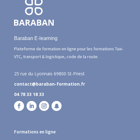
Baraban E-learning
Plateforme de formation en ligne pour les formations Taxi-
VTC, transport & logistique, code de la route.
25 rue du Lyonnais
69800 St-Priest
contact@baraban-formation.fr
04 78 33 18 33
Formations en ligne