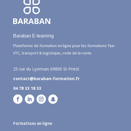
Baraban E-learning
Plateforme de formation en ligne pour les formations Taxi-
VTC, transport & logistique, code de la route.
25 rue du Lyonnais
69800 St-Priest
contact@baraban-formation.fr
04 78 33 18 33
Formations en ligne