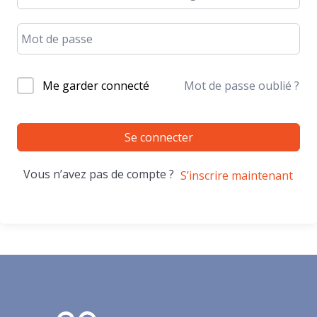
Me garder connecté
Mot de passe oublié ?
Se connecter
Vous n’avez pas de compte ?
S’inscrire maintenant