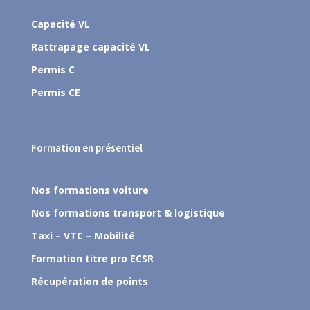
Capacité VL
Rattrapage capacité VL
Permis C
Permis CE
Formation en présentiel
Nos formations voiture
Nos formations transport & logistique
Taxi – VTC – Mobilité
Formation titre pro ECSR
Récupération de points