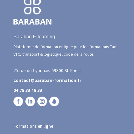
Baraban E-learning
Plateforme de formation en ligne pour les formations Taxi-
VTC, transport & logistique, code de la route.
25 rue du Lyonnais
69800 St-Priest
contact@baraban-formation.fr
04 78 33 18 33
Formations en ligne