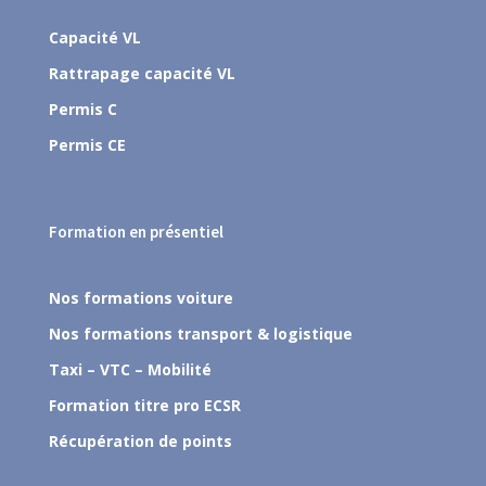
Capacité VL
Rattrapage capacité VL
Permis C
Permis CE
Formation en présentiel
Nos formations voiture
Nos formations transport & logistique
Taxi – VTC – Mobilité
Formation titre pro ECSR
Récupération de points