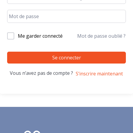
Me garder connecté
Mot de passe oublié ?
Se connecter
Vous n’avez pas de compte ?
S’inscrire maintenant