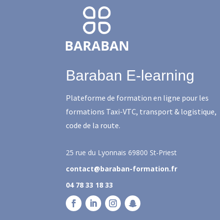
Baraban E-learning
Plateforme de formation en ligne pour les
formations Taxi-VTC, transport & logistique,
code de la route.
25 rue du Lyonnais
69800 St-Priest
contact@baraban-formation.fr
04 78 33 18 33