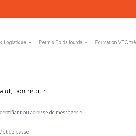
& Logistique
Permis Poids lourds
Formation VTC thé
alut, bon retour !