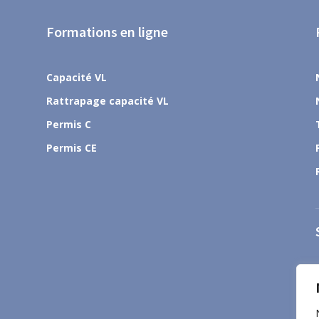
Formations en ligne
Capacité VL
Rattrapage capacité VL
Permis C
Permis CE