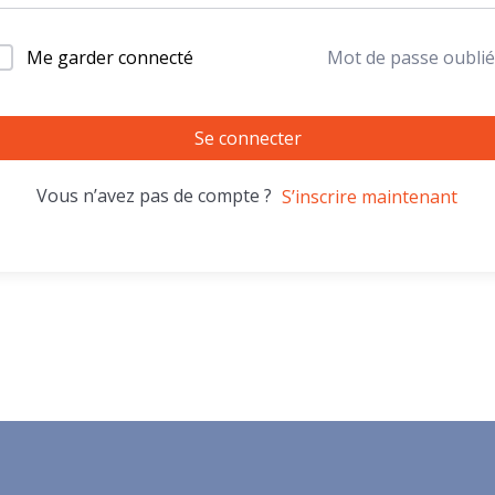
Me garder connecté
Mot de passe oublié
Se connecter
Vous n’avez pas de compte ?
S’inscrire maintenant