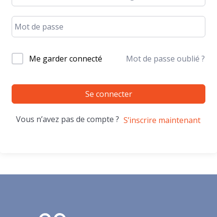
Me garder connecté
Mot de passe oublié ?
Se connecter
Vous n’avez pas de compte ?
S’inscrire maintenant