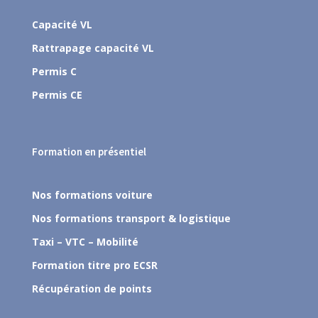
Capacité VL
Rattrapage capacité VL
Permis C
Permis CE
Formation en présentiel
Nos formations voiture
Nos formations transport & logistique
Taxi – VTC – Mobilité
Formation titre pro ECSR
Récupération de points