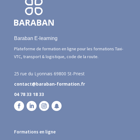
Baraban E-learning
Plateforme de formation en ligne pour les formations Taxi-
VTC, transport & logistique, code de la route.
25 rue du Lyonnais
69800 St-Priest
contact@baraban-formation.fr
04 78 33 18 33
Formations en ligne