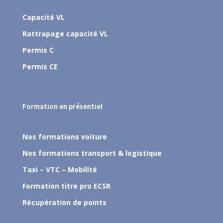
Capacité VL
Rattrapage capacité VL
Permis C
Permis CE
Formation en présentiel
Nos formations voiture
Nos formations transport & logistique
Taxi – VTC – Mobilité
Formation titre pro ECSR
Récupération de points