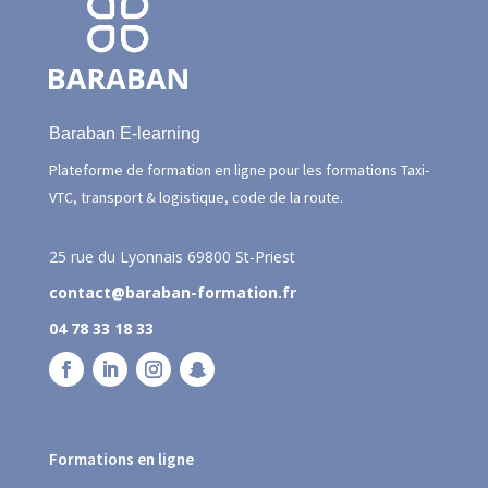
Baraban E-learning
Plateforme de formation en ligne pour les formations Taxi-
VTC, transport & logistique, code de la route.
25 rue du Lyonnais
69800 St-Priest
contact@baraban-formation.fr
04 78 33 18 33
Formations en ligne