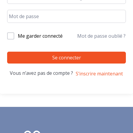
Me garder connecté
Mot de passe oublié ?
Se connecter
Vous n’avez pas de compte ?
S’inscrire maintenant