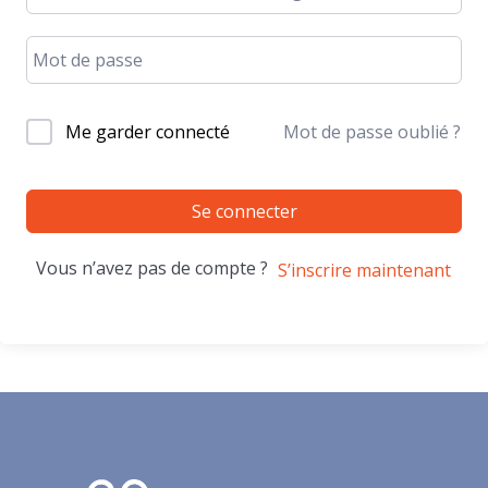
Me garder connecté
Mot de passe oublié ?
Se connecter
Vous n’avez pas de compte ?
S’inscrire maintenant