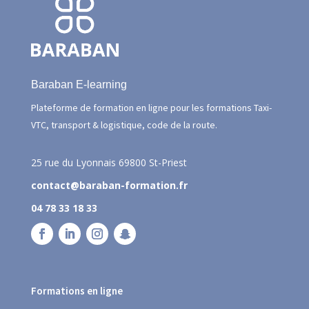
Baraban E-learning
Plateforme de formation en ligne pour les formations Taxi-
VTC, transport & logistique, code de la route.
25 rue du Lyonnais
69800 St-Priest
contact@baraban-formation.fr
04 78 33 18 33
Formations en ligne