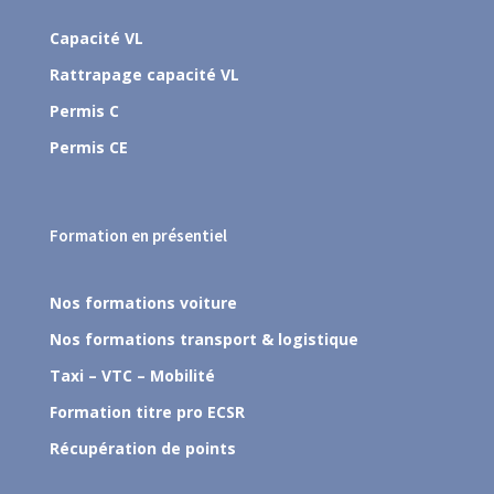
Capacité VL
Rattrapage capacité VL
Permis C
Permis CE
Formation en présentiel
Nos formations voiture
Nos formations transport & logistique
Taxi – VTC – Mobilité
Formation titre pro ECSR
Récupération de points