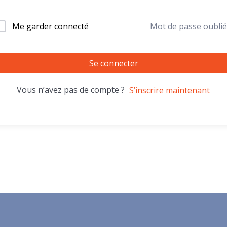
Me garder connecté
Mot de passe oublié
Se connecter
Vous n’avez pas de compte ?
S’inscrire maintenant