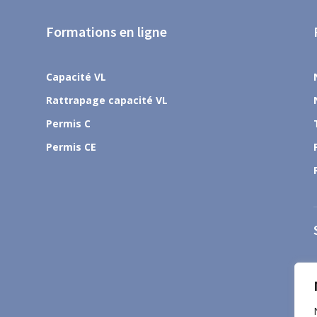
Formations en ligne
Capacité VL
Rattrapage capacité VL
Permis C
Permis CE