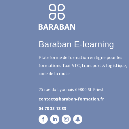
Baraban E-learning
Plateforme de formation en ligne pour les
formations Taxi-VTC, transport & logistique,
code de la route.
25 rue du Lyonnais
69800 St-Priest
contact@baraban-formation.fr
04 78 33 18 33