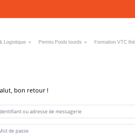
& Logistique
Permis Poids lourds
Formation VTC thé
alut, bon retour !