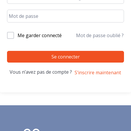
Me garder connecté
Mot de passe oublié ?
Se connecter
Vous n’avez pas de compte ?
S’inscrire maintenant