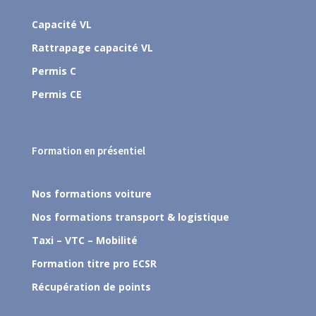
Capacité VL
Rattrapage capacité VL
Permis C
Permis CE
Formation en présentiel
Nos formations voiture
Nos formations transport & logistique
Taxi – VTC – Mobilité
Formation titre pro ECSR
Récupération de points