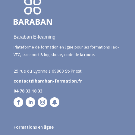
Baraban E-learning
Plateforme de formation en ligne pour les formations Taxi-
VTC, transport & logistique, code de la route.
25 rue du Lyonnais
69800 St-Priest
contact@baraban-formation.fr
04 78 33 18 33
Formations en ligne