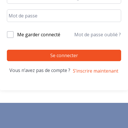
Me garder connecté
Mot de passe oublié ?
Se connecter
Vous n’avez pas de compte ?
S’inscrire maintenant