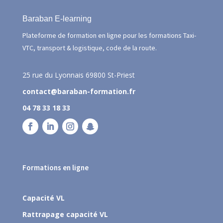
Baraban E-learning
Plateforme de formation en ligne pour les formations Taxi-
VTC, transport & logistique, code de la route.
25 rue du Lyonnais
69800 St-Priest
contact@baraban-formation.fr
04 78 33 18 33
Formations en ligne
Capacité VL
Rattrapage capacité VL