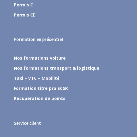
Permis C
Permis CE
Formation en présentiel
Nos formations voiture
Nos formations transport & logistique
Taxi – VTC – Mobilité
Formation titre pro ECSR
Récupération de points
Service client