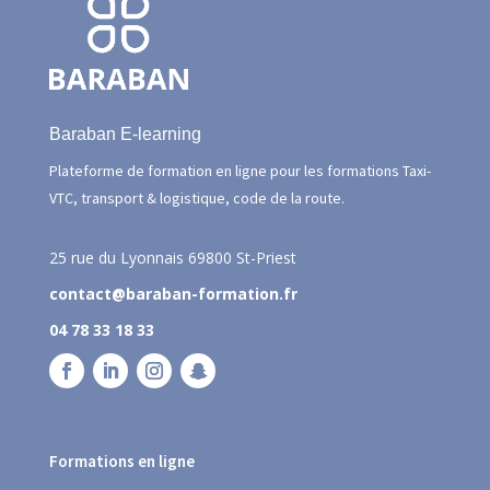
Baraban E-learning
Plateforme de formation en ligne pour les formations Taxi-
VTC, transport & logistique, code de la route.
25 rue du Lyonnais
69800 St-Priest
contact@baraban-formation.fr
04 78 33 18 33
Formations en ligne