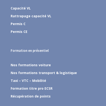
Capacité VL
Rattrapage capacité VL
Permis C
Permis CE
Formation en présentiel
Nos formations voiture
Nos formations transport & logistique
Taxi – VTC – Mobilité
Formation titre pro ECSR
Récupération de points