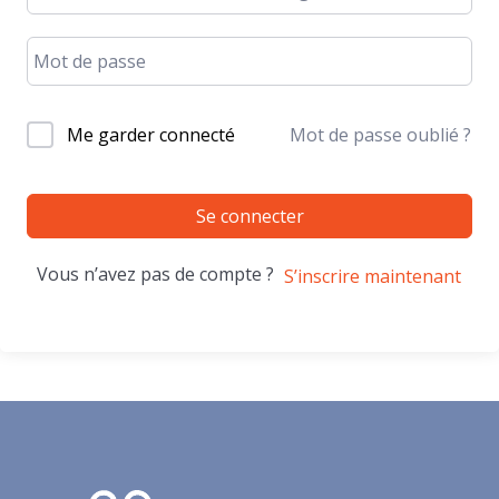
Me garder connecté
Mot de passe oublié ?
Se connecter
Vous n’avez pas de compte ?
S’inscrire maintenant