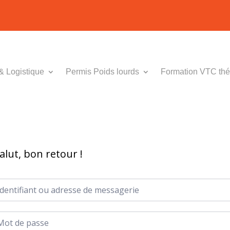
& Logistique
Permis Poids lourds
Formation VTC thé
alut, bon retour !