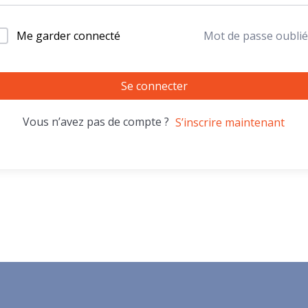
Me garder connecté
Mot de passe oublié
Se connecter
Vous n’avez pas de compte ?
S’inscrire maintenant