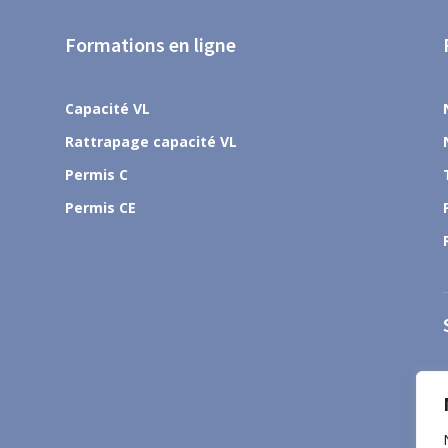
Formations en ligne
Capacité VL
Rattrapage capacité VL
Permis C
Permis CE