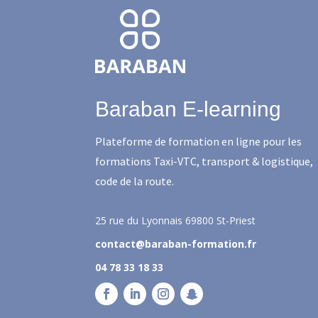
Baraban E-learning
Plateforme de formation en ligne pour les
formations Taxi-VTC, transport & logistique,
code de la route.
25 rue du Lyonnais
69800 St-Priest
contact@baraban-formation.fr
04 78 33 18 33