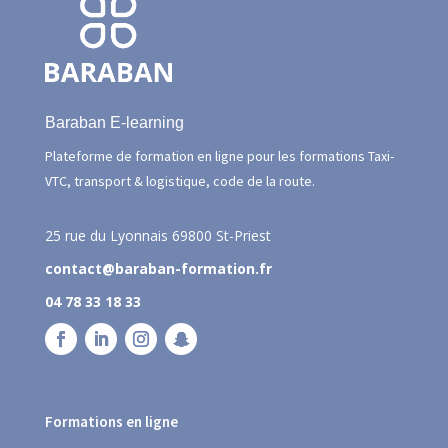
Baraban E-learning
Plateforme de formation en ligne pour les formations Taxi-
VTC, transport & logistique, code de la route.
25 rue du Lyonnais
69800 St-Priest
contact@baraban-formation.fr
04 78 33 18 33
Formations en ligne