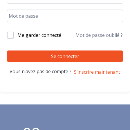
Me garder connecté
Mot de passe oublié ?
Se connecter
Vous n’avez pas de compte ?
S’inscrire maintenant