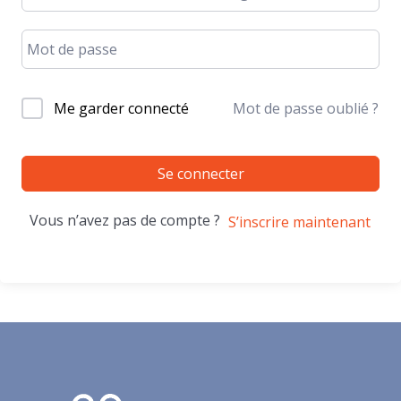
Me garder connecté
Mot de passe oublié ?
Se connecter
Vous n’avez pas de compte ?
S’inscrire maintenant