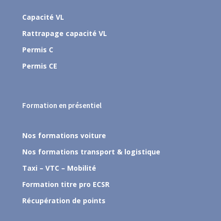
Capacité VL
Rattrapage capacité VL
Permis C
Permis CE
Formation en présentiel
Nos formations voiture
Nos formations transport & logistique
Taxi – VTC – Mobilité
Formation titre pro ECSR
Récupération de points