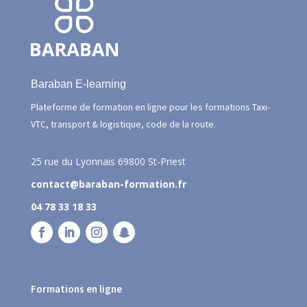
Baraban E-learning
Plateforme de formation en ligne pour les formations Taxi-
VTC, transport & logistique, code de la route.
25 rue du Lyonnais
69800 St-Priest
contact@baraban-formation.fr
04 78 33 18 33
Formations en ligne