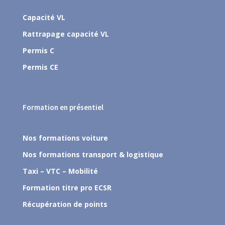
Capacité VL
Rattrapage capacité VL
Permis C
Permis CE
Formation en présentiel
Nos formations voiture
Nos formations transport & logistique
Taxi – VTC – Mobilité
Formation titre pro ECSR
Récupération de points