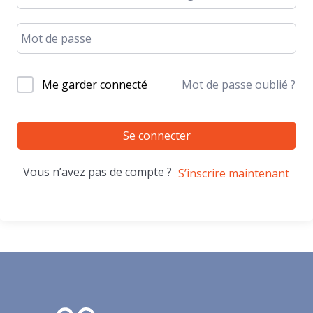
Me garder connecté
Mot de passe oublié ?
Se connecter
Vous n’avez pas de compte ?
S’inscrire maintenant