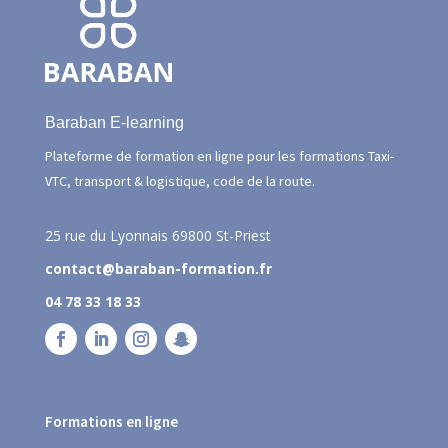
Baraban E-learning
Plateforme de formation en ligne pour les formations Taxi-
VTC, transport & logistique, code de la route.
25 rue du Lyonnais
69800 St-Priest
contact@baraban-formation.fr
04 78 33 18 33
Formations en ligne