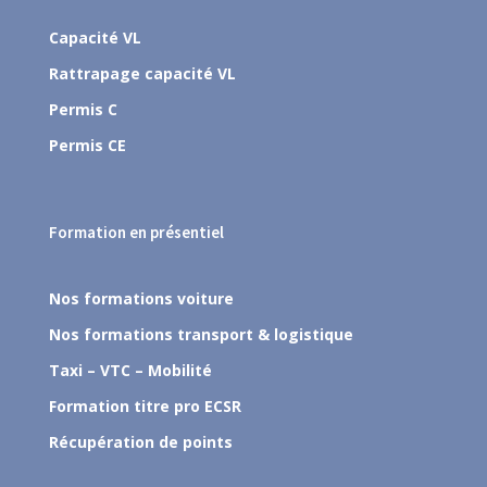
Capacité VL
Rattrapage capacité VL
Permis C
Permis CE
Formation en présentiel
Nos formations voiture
Nos formations transport & logistique
Taxi – VTC – Mobilité
Formation titre pro ECSR
Récupération de points