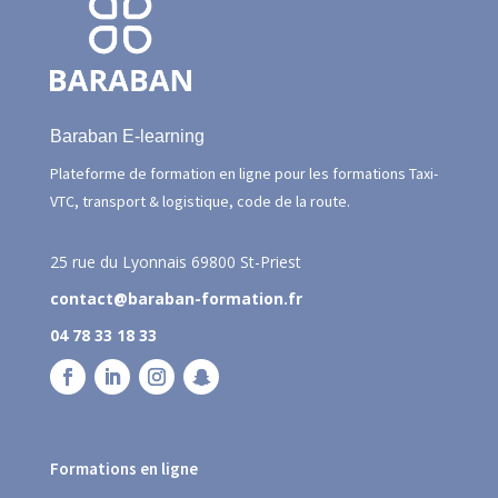
Baraban E-learning
Plateforme de formation en ligne pour les formations Taxi-
VTC, transport & logistique, code de la route.
25 rue du Lyonnais
69800 St-Priest
contact@baraban-formation.fr
04 78 33 18 33
Formations en ligne