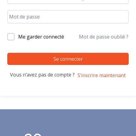
Me garder connecté
Mot de passe oublié ?
Se connecter
Vous n’avez pas de compte ?
S’inscrire maintenant