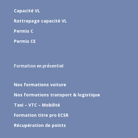
Capacité VL
Rattrapage capacité VL
Permis C
Permis CE
Formation en présentiel
Nos formations voiture
Nos formations transport & logistique
Taxi – VTC – Mobilité
Formation titre pro ECSR
Récupération de points