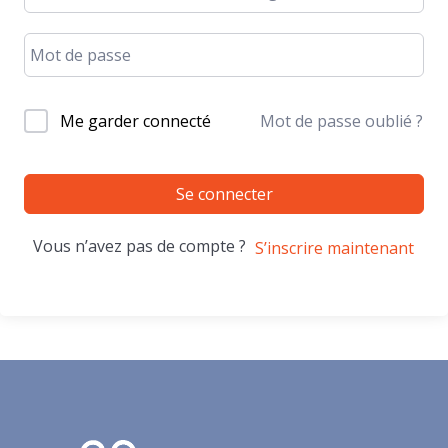
Me garder connecté
Mot de passe oublié ?
Se connecter
Vous n’avez pas de compte ?
S’inscrire maintenant