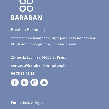
Baraban E-learning
Plateforme de formation en ligne pour les formations Taxi-
VTC, transport & logistique, code de la route.
25 rue du Lyonnais
69800 St-Priest
contact@baraban-formation.fr
04 78 33 18 33
Formations en ligne