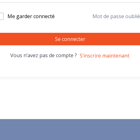
Me garder connecté
Mot de passe oublié
Se connecter
Vous n’avez pas de compte ?
S’inscrire maintenant