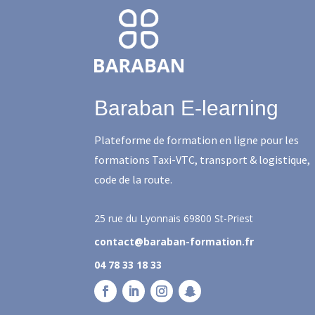
Baraban E-learning
Plateforme de formation en ligne pour les
formations Taxi-VTC, transport & logistique,
code de la route.
25 rue du Lyonnais
69800 St-Priest
contact@baraban-formation.fr
04 78 33 18 33