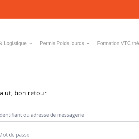
& Logistique
Permis Poids lourds
Formation VTC thé
alut, bon retour !