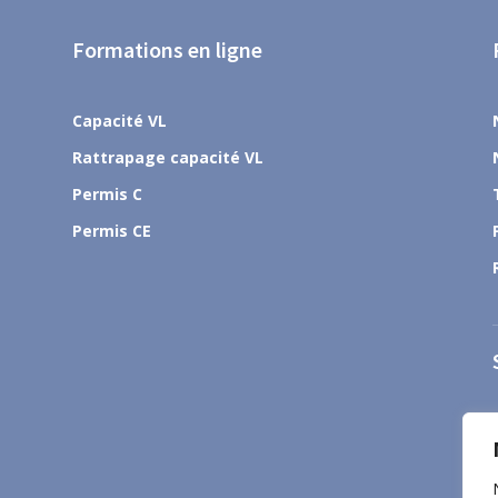
Formations en ligne
Capacité VL
Rattrapage capacité VL
Permis C
Permis CE