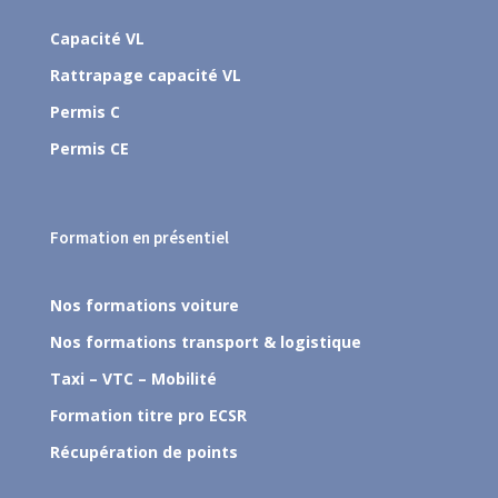
Capacité VL
Rattrapage capacité VL
Permis C
Permis CE
Formation en présentiel
Nos formations voiture
Nos formations transport & logistique
Taxi – VTC – Mobilité
Formation titre pro ECSR
Récupération de points