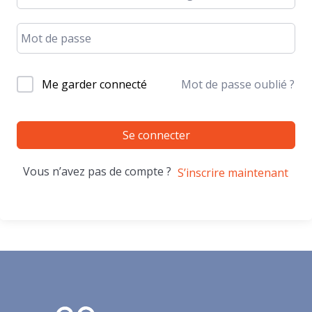
Me garder connecté
Mot de passe oublié ?
Se connecter
Vous n’avez pas de compte ?
S’inscrire maintenant