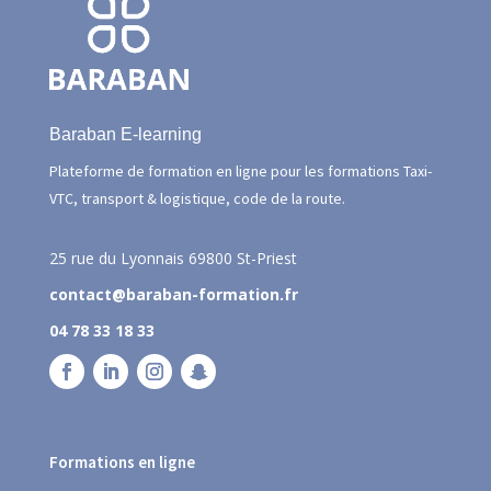
Baraban E-learning
Plateforme de formation en ligne pour les formations Taxi-
VTC, transport & logistique, code de la route.
25 rue du Lyonnais
69800 St-Priest
contact@baraban-formation.fr
04 78 33 18 33
Formations en ligne