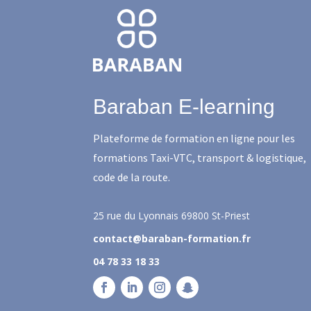
Baraban E-learning
Plateforme de formation en ligne pour les
formations Taxi-VTC, transport & logistique,
code de la route.
25 rue du Lyonnais
69800 St-Priest
contact@baraban-formation.fr
04 78 33 18 33