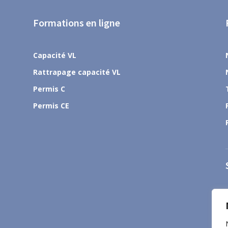
Formations en ligne
Capacité VL
Rattrapage capacité VL
Permis C
Permis CE