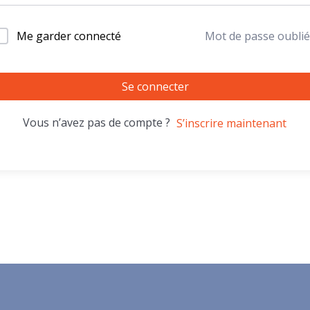
Me garder connecté
Mot de passe oublié
Se connecter
Vous n’avez pas de compte ?
S’inscrire maintenant