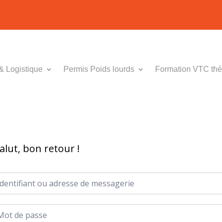
& Logistique
Permis Poids lourds
Formation VTC thé
alut, bon retour !