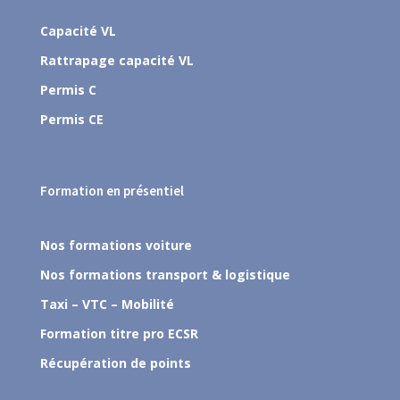
Capacité VL
Rattrapage capacité VL
Permis C
Permis CE
Formation en présentiel
Nos formations voiture
Nos formations transport & logistique
Taxi – VTC – Mobilité
Formation titre pro ECSR
Récupération de points