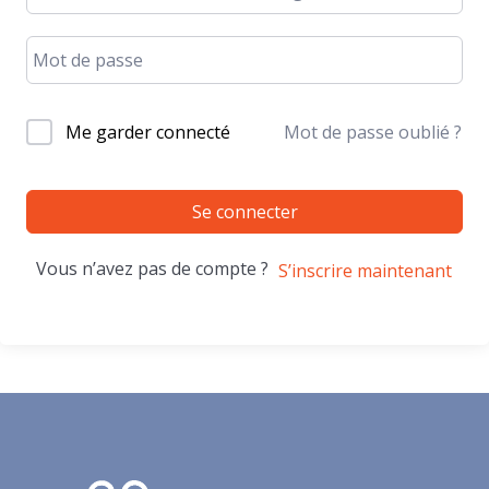
Me garder connecté
Mot de passe oublié ?
Se connecter
Vous n’avez pas de compte ?
S’inscrire maintenant