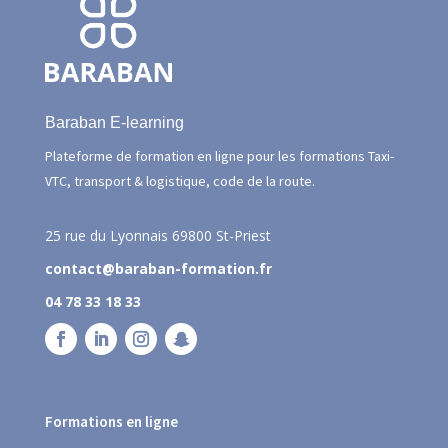
Baraban E-learning
Plateforme de formation en ligne pour les formations Taxi-
VTC, transport & logistique, code de la route.
25 rue du Lyonnais
69800 St-Priest
contact@baraban-formation.fr
04 78 33 18 33
Formations en ligne