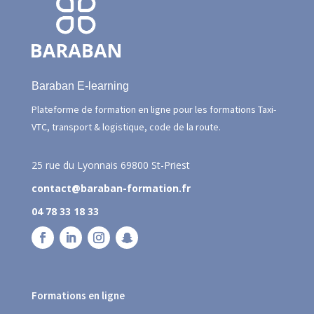
Baraban E-learning
Plateforme de formation en ligne pour les formations Taxi-
VTC, transport & logistique, code de la route.
25 rue du Lyonnais
69800 St-Priest
contact@baraban-formation.fr
04 78 33 18 33
Formations en ligne