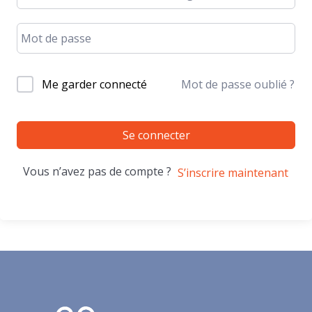
Me garder connecté
Mot de passe oublié ?
Se connecter
Vous n’avez pas de compte ?
S’inscrire maintenant