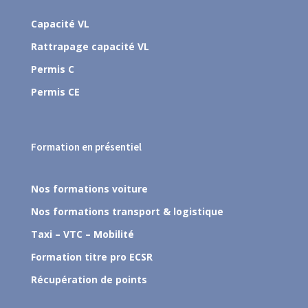
Capacité VL
Rattrapage capacité VL
Permis C
Permis CE
Formation en présentiel
Nos formations voiture
Nos formations transport & logistique
Taxi – VTC – Mobilité
Formation titre pro ECSR
Récupération de points