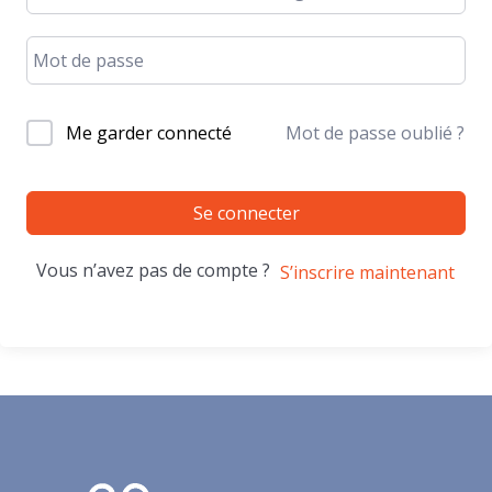
Me garder connecté
Mot de passe oublié ?
Se connecter
Vous n’avez pas de compte ?
S’inscrire maintenant