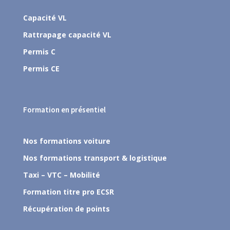
Capacité VL
Rattrapage capacité VL
Permis C
Permis CE
Formation en présentiel
Nos formations voiture
Nos formations transport & logistique
Taxi – VTC – Mobilité
Formation titre pro ECSR
Récupération de points