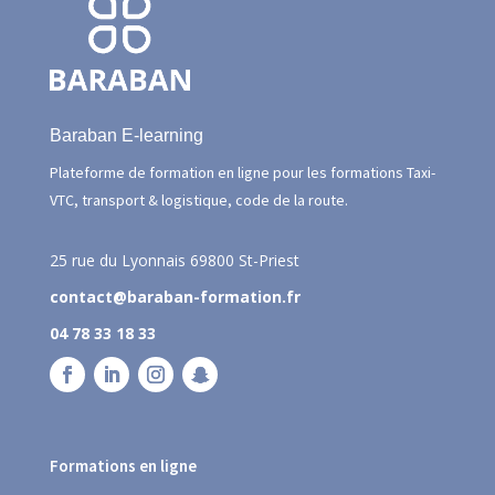
Baraban E-learning
Plateforme de formation en ligne pour les formations Taxi-
VTC, transport & logistique, code de la route.
25 rue du Lyonnais
69800 St-Priest
contact@baraban-formation.fr
04 78 33 18 33
Formations en ligne