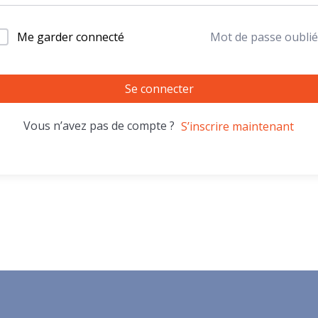
Me garder connecté
Mot de passe oublié
Se connecter
Vous n’avez pas de compte ?
S’inscrire maintenant