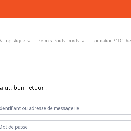
& Logistique
Permis Poids lourds
Formation VTC thé
alut, bon retour !