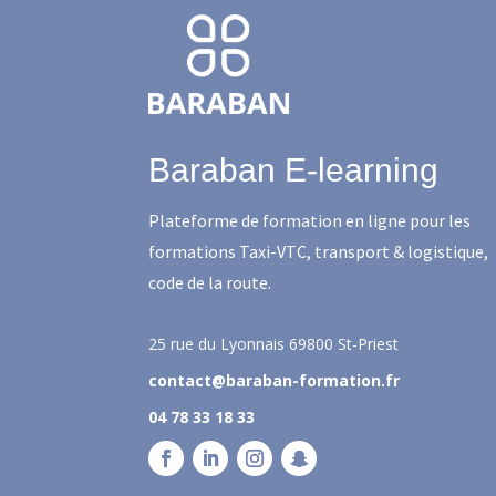
Baraban E-learning
Plateforme de formation en ligne pour les
formations Taxi-VTC, transport & logistique,
code de la route.
25 rue du Lyonnais
69800 St-Priest
contact@baraban-formation.fr
04 78 33 18 33