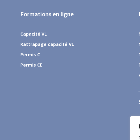
Formations en ligne
Capacité VL
Rattrapage capacité VL
Permis C
Permis CE