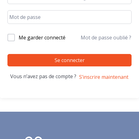
Me garder connecté
Mot de passe oublié ?
Se connecter
Vous n’avez pas de compte ?
S’inscrire maintenant