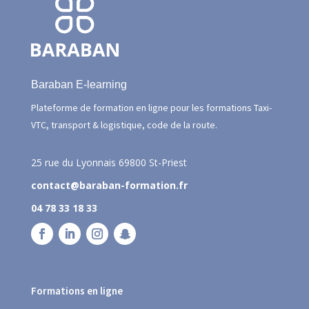
Baraban E-learning
Plateforme de formation en ligne pour les formations Taxi-
VTC, transport & logistique, code de la route.
25 rue du Lyonnais
69800 St-Priest
contact@baraban-formation.fr
04 78 33 18 33
Formations en ligne