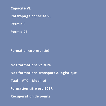
Capacité VL
Rattrapage capacité VL
Permis C
Permis CE
Formation en présentiel
Nos formations voiture
Nos formations transport & logistique
Taxi – VTC – Mobilité
Formation titre pro ECSR
Récupération de points