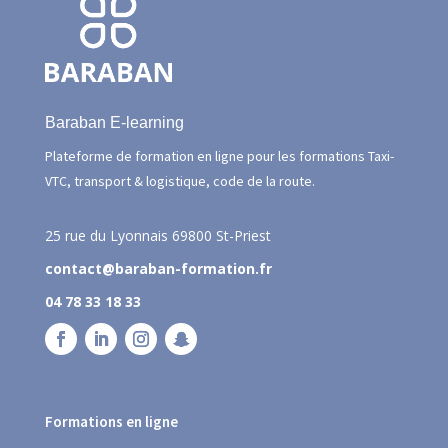
Baraban E-learning
Plateforme de formation en ligne pour les formations Taxi-
VTC, transport & logistique, code de la route.
25 rue du Lyonnais
69800 St-Priest
contact@baraban-formation.fr
04 78 33 18 33
Formations en ligne