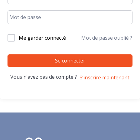
Me garder connecté
Mot de passe oublié ?
Se connecter
Vous n’avez pas de compte ?
S’inscrire maintenant