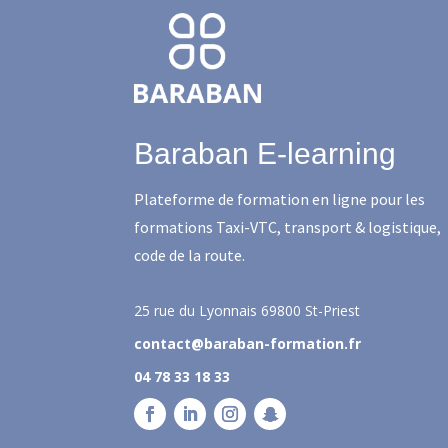
Baraban E-learning
Plateforme de formation en ligne pour les
formations Taxi-VTC, transport & logistique,
code de la route.
25 rue du Lyonnais
69800 St-Priest
contact@baraban-formation.fr
04 78 33 18 33