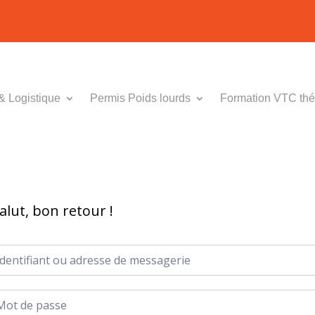
& Logistique
Permis Poids lourds
Formation VTC thé
alut, bon retour !