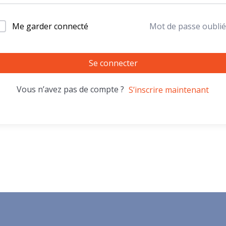
Me garder connecté
Mot de passe oublié
Se connecter
Vous n’avez pas de compte ?
S’inscrire maintenant