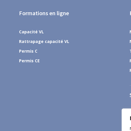
Formations en ligne
Capacité VL
Rattrapage capacité VL
Permis C
Permis CE