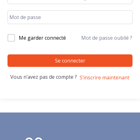
Me garder connecté
Mot de passe oublié ?
Se connecter
Vous n’avez pas de compte ?
S’inscrire maintenant