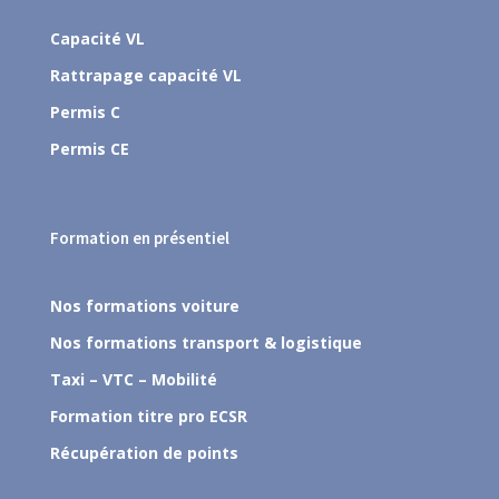
Capacité VL
Rattrapage capacité VL
Permis C
Permis CE
Formation en présentiel
Nos formations voiture
Nos formations transport & logistique
Taxi – VTC – Mobilité
Formation titre pro ECSR
Récupération de points