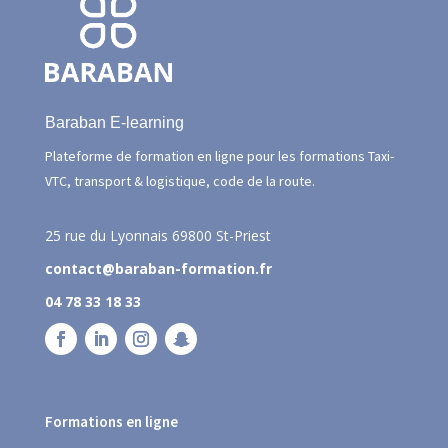
Baraban E-learning
Plateforme de formation en ligne pour les formations Taxi-
VTC, transport & logistique, code de la route.
25 rue du Lyonnais
69800 St-Priest
contact@baraban-formation.fr
04 78 33 18 33
Formations en ligne