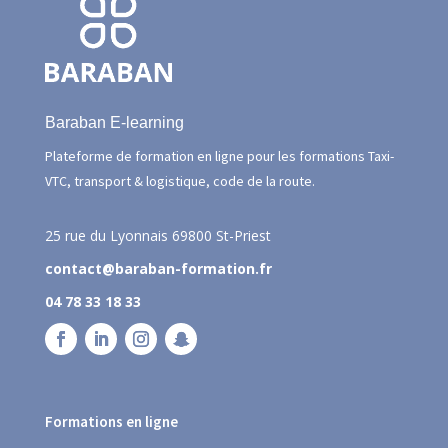
Baraban E-learning
Plateforme de formation en ligne pour les formations Taxi-
VTC, transport & logistique, code de la route.
25 rue du Lyonnais
69800 St-Priest
contact@baraban-formation.fr
04 78 33 18 33
Formations en ligne