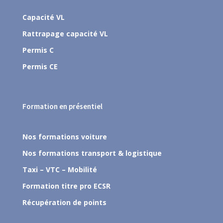
Capacité VL
Rattrapage capacité VL
Permis C
Permis CE
Formation en présentiel
Nos formations voiture
Nos formations transport & logistique
Taxi – VTC – Mobilité
Formation titre pro ECSR
Récupération de points