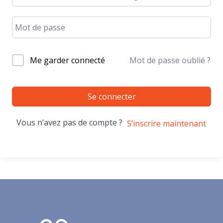
Me garder connecté
Mot de passe oublié ?
Se connecter
Vous n’avez pas de compte ?
S’inscrire maintenant