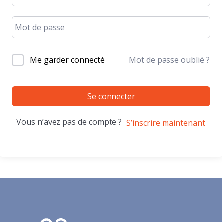
Me garder connecté
Mot de passe oublié ?
Se connecter
Vous n’avez pas de compte ?
S’inscrire maintenant