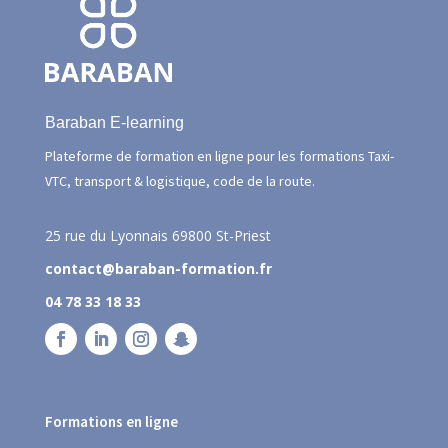
Baraban E-learning
Plateforme de formation en ligne pour les formations Taxi-
VTC, transport & logistique, code de la route.
25 rue du Lyonnais
69800 St-Priest
contact@baraban-formation.fr
04 78 33 18 33
Formations en ligne