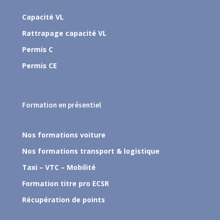
Capacité VL
Rattrapage capacité VL
Permis C
Permis CE
Formation en présentiel
Nos formations voiture
Nos formations transport & logistique
Taxi – VTC – Mobilité
Formation titre pro ECSR
Récupération de points