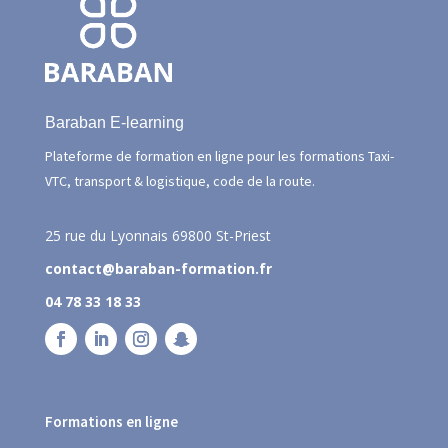
Baraban E-learning
Plateforme de formation en ligne pour les formations Taxi-
VTC, transport & logistique, code de la route.
25 rue du Lyonnais
69800 St-Priest
contact@baraban-formation.fr
04 78 33 18 33
Formations en ligne