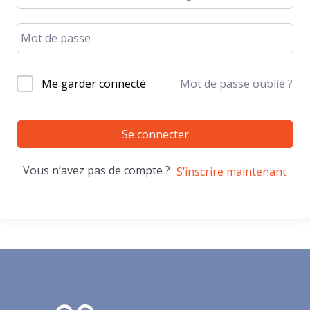
Me garder connecté
Mot de passe oublié ?
Se connecter
Vous n’avez pas de compte ?
S’inscrire maintenant