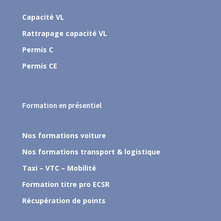
Capacité VL
Rattrapage capacité VL
Permis C
Permis CE
Formation en présentiel
Nos formations voiture
Nos formations transport & logistique
Taxi – VTC – Mobilité
Formation titre pro ECSR
Récupération de points