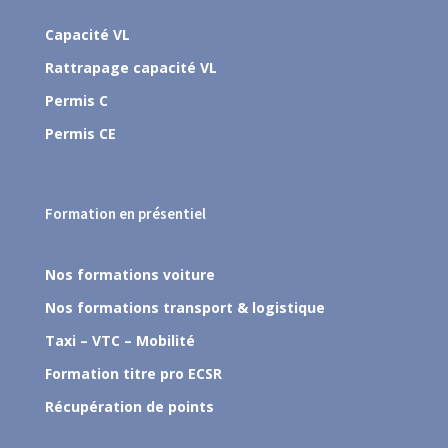
Capacité VL
Rattrapage capacité VL
Permis C
Permis CE
Formation en présentiel
Nos formations voiture
Nos formations transport & logistique
Taxi – VTC – Mobilité
Formation titre pro ECSR
Récupération de points