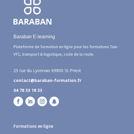
Baraban E-learning
Plateforme de formation en ligne pour les formations Taxi-
VTC, transport & logistique, code de la route.
25 rue du Lyonnais
69800 St-Priest
contact@baraban-formation.fr
04 78 33 18 33
Formations en ligne