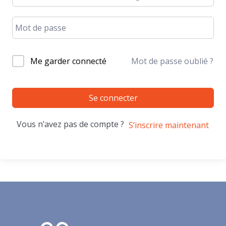
Me garder connecté
Mot de passe oublié ?
Se connecter
Vous n’avez pas de compte ?
S’inscrire maintenant