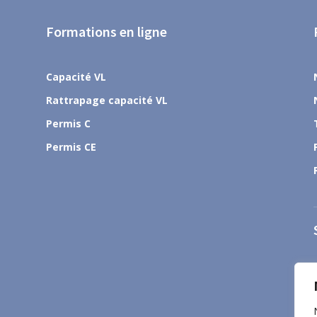
Formations en ligne
Capacité VL
Rattrapage capacité VL
Permis C
Permis CE