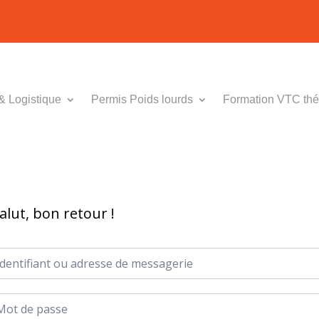
& Logistique
Permis Poids lourds
Formation VTC thé
alut, bon retour !