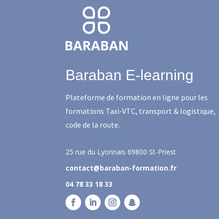
Baraban E-learning
Plateforme de formation en ligne pour les
formations Taxi-VTC, transport & logistique,
code de la route.
25 rue du Lyonnais
69800 St-Priest
contact@baraban-formation.fr
04 78 33 18 33