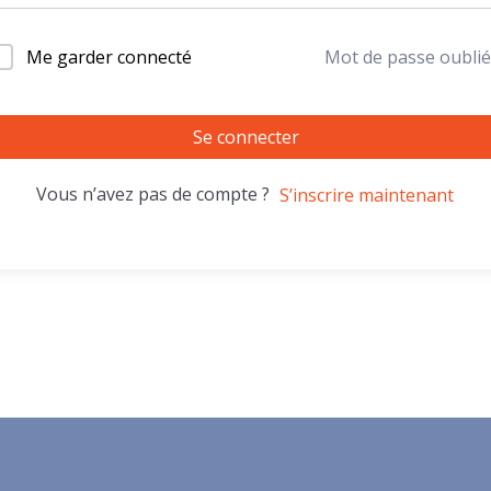
Me garder connecté
Mot de passe oublié
Se connecter
Vous n’avez pas de compte ?
S’inscrire maintenant